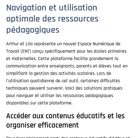
Navigation et utilisation
optimale des ressources
pédagogiques
Arthur et Lila représente un nouvel Espace Numérique de
Travail (ENT) conçu spécifiquement pour les écoles primaires
et maternelles. Cette plateforme facilite grandement la
communication entre enseignants, parents et élèves tout en
simplifiant la gestion des activités scolaires. Lors de
l'utilisation quotidienne de cet outil, certaines difficultés
techniques peuvent survenir. Voici des solutions pratiques
pour naviguer et utiliser les ressources pédagogiques
disponibles sur cette plateforme.
Accéder aux contenus éducatifs et les
organiser efficacement