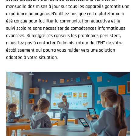
mensuelle des mises à jour sur tous les appareils garantit une
expérience homogène. N'oubliez pas que cette plateforme a
été conçue pour faciliter la communication éducative et le
suivi scolaire sans nécessiter de compétences informatiques
avancées. Si malgré ces conseils les problèmes persistent,
n'hésitez pas à contacter l'administrateur de l'ENT de votre
établissement qui pourra vous guider vers une solution
adaptée à votre situation.