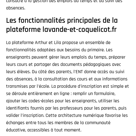
consacré à la gestion des emplois du temps et au suivi des
absences.
Les fonctionnalités principales de la
plateforme lavande-et-coquelicot.fr
La plateforme Arthur et Lila propose un ensemble de
fonctionnalités adaptées aux besoins du primaire. Les
enseignants peuvent gérer leurs emplois du temps, préparer
leurs cours et partager des documents pédagogiques avec
leurs élèves. Du côté des parents, l'ENT donne accès au suivi
des absences, à la consultation des cours et aux informations
transmises par l'école. La procédure d'inscription est simple et
se déroule entièrement en ligne : remplir un formulaire,
ajouter les codes-écoles pour les enseignants, utiliser les
identifiants fournis par les professeurs pour les parents, puis
valider l'inscription. Cette architecture numérique favorise les
échanges entre tous les membres de la communauté
éducative, accessibles à tout moment.