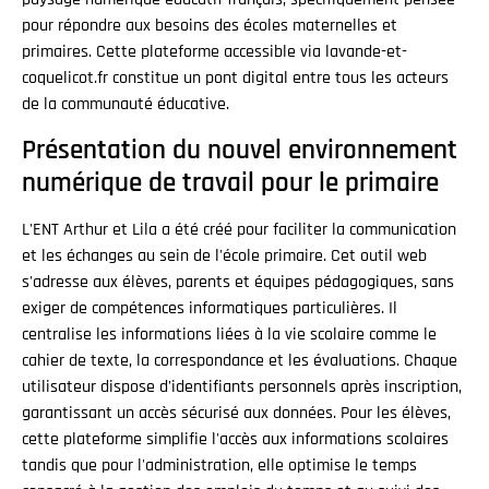
pour répondre aux besoins des écoles maternelles et
primaires. Cette plateforme accessible via lavande-et-
coquelicot.fr constitue un pont digital entre tous les acteurs
de la communauté éducative.
Présentation du nouvel environnement
numérique de travail pour le primaire
L'ENT Arthur et Lila a été créé pour faciliter la communication
et les échanges au sein de l'école primaire. Cet outil web
s'adresse aux élèves, parents et équipes pédagogiques, sans
exiger de compétences informatiques particulières. Il
centralise les informations liées à la vie scolaire comme le
cahier de texte, la correspondance et les évaluations. Chaque
utilisateur dispose d'identifiants personnels après inscription,
garantissant un accès sécurisé aux données. Pour les élèves,
cette plateforme simplifie l'accès aux informations scolaires
tandis que pour l'administration, elle optimise le temps