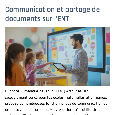
Communication et partage de
documents sur l'ENT
L'Espace Numérique de Travail (ENT) Arthur et Lila,
spécialement conçu pour les écoles maternelles et primaires,
propose de nombreuses fonctionnalités de communication et
de partage de documents. Malgré sa facilité d'utilisation,