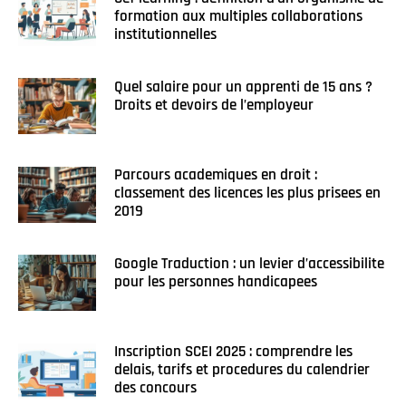
formation aux multiples collaborations
institutionnelles
Quel salaire pour un apprenti de 15 ans ?
Droits et devoirs de l’employeur
Parcours academiques en droit :
classement des licences les plus prisees en
2019
Google Traduction : un levier d’accessibilite
pour les personnes handicapees
Inscription SCEI 2025 : comprendre les
delais, tarifs et procedures du calendrier
des concours