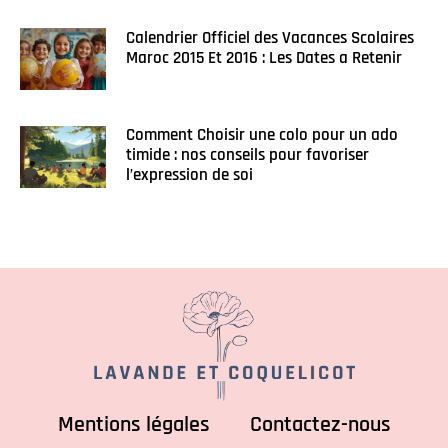
Calendrier Officiel des Vacances Scolaires
Maroc 2015 Et 2016 : Les Dates a Retenir
Comment Choisir une colo pour un ado
timide : nos conseils pour favoriser
l’expression de soi
Mentions légales
Contactez-nous