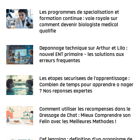
Les programmes de specialisation et
formation continue : voie royale sur
comment devenir biologiste medical
qualifie
Depannage technique sur Arthur et Lila :
nouvel ENT primaire – les solutions aux
erreurs frequentes
Les etapes securisees de l’apprentissage :
Combien de temps pour apprendre a nager
? Nos reponses expertes
Comment utiliser les recompenses dans le
Dressage de Chat : Mieux Comprendre son
Felin avec les Meilleures Methodes !
Cef learning : definition d’un organisme de