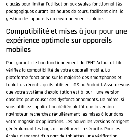
d'accès pour limiter l'utilisation aux seules fonctionnalités
pédagogiques durant les heures de cours, facilitant ainsi la
gestion des appareils en environnement scolaire.
Compatibilité et mises à jour pour une
expérience optimale sur appareils
mobiles
Pour garantir le bon fonctionnement de l'ENT Arthur et Lila,
vérifiez la compatibilité de votre appareil mobile. La
plateforme fonctionne sur la majorité des smartphones et
tablettes récents, qu'ils utilisent iOS ou Android. Assurez-vous
que votre système d'exploitation est à jour – une version
obsolète peut causer des dysfonctionnements. De même, si
vous utilisez l'application dédiée plutôt que la version
navigateur, recherchez régulièrement les mises à jour dans
votre magasin d'applications. Les nouvelles versions corrigent
généralement les bugs et améliorent la sécurité. Pour les
écoles disposant d'un parc de tablettes, une vérification