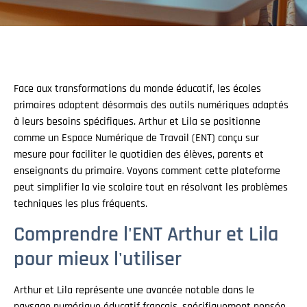
Face aux transformations du monde éducatif, les écoles
primaires adoptent désormais des outils numériques adaptés
à leurs besoins spécifiques. Arthur et Lila se positionne
comme un Espace Numérique de Travail (ENT) conçu sur
mesure pour faciliter le quotidien des élèves, parents et
enseignants du primaire. Voyons comment cette plateforme
peut simplifier la vie scolaire tout en résolvant les problèmes
techniques les plus fréquents.
Comprendre l'ENT Arthur et Lila
pour mieux l'utiliser
Arthur et Lila représente une avancée notable dans le
paysage numérique éducatif français, spécifiquement pensée