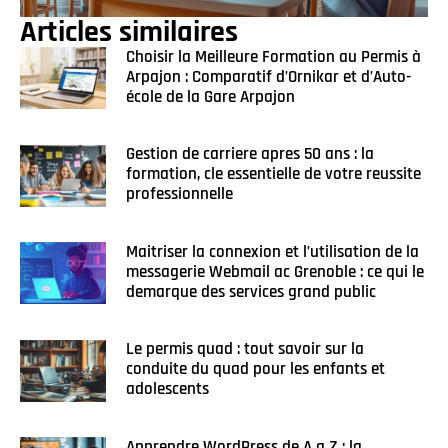
Articles similaires
Choisir la Meilleure Formation au Permis à
Arpajon : Comparatif d’Ornikar et d’Auto-
école de la Gare Arpajon
Gestion de carriere apres 50 ans : la
formation, cle essentielle de votre reussite
professionnelle
Maitriser la connexion et l’utilisation de la
messagerie Webmail ac Grenoble : ce qui le
demarque des services grand public
Le permis quad : tout savoir sur la
conduite du quad pour les enfants et
adolescents
Apprendre WordPress de A a Z : la