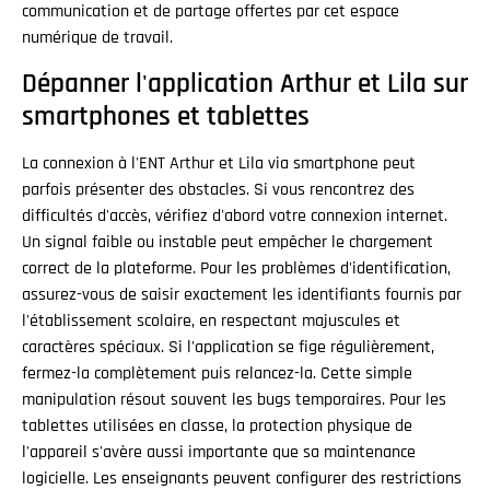
communication et de partage offertes par cet espace
numérique de travail.
Dépanner l'application Arthur et Lila sur
smartphones et tablettes
La connexion à l'ENT Arthur et Lila via smartphone peut
parfois présenter des obstacles. Si vous rencontrez des
difficultés d'accès, vérifiez d'abord votre connexion internet.
Un signal faible ou instable peut empêcher le chargement
correct de la plateforme. Pour les problèmes d'identification,
assurez-vous de saisir exactement les identifiants fournis par
l'établissement scolaire, en respectant majuscules et
caractères spéciaux. Si l'application se fige régulièrement,
fermez-la complètement puis relancez-la. Cette simple
manipulation résout souvent les bugs temporaires. Pour les
tablettes utilisées en classe, la protection physique de
l'appareil s'avère aussi importante que sa maintenance
logicielle. Les enseignants peuvent configurer des restrictions