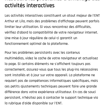
activités interactives
Les activités interactives constituent un atout majeur de l'ENT
Arthur et Lila, mais des problèmes d'affichage peuvent parfois
limiter leur utilisation. Si vous rencontrez des difficultés,
vérifiez d'abord la compatibilité de votre navigateur internet.
Une mise à jour régulière de celui-ci garantit un
fonctionnement optimal de la plateforme.
Pour les problèmes persistants avec les contenus
multimédias, videz le cache de votre navigateur et actualisez
la page. Si certains éléments ne s'affichent toujours pas
correctement, assurez-vous que tous les plug-ins nécessaires
sont installés et à jour sur votre appareil. La plateforme ne
requiert pas de compétences informatiques spécifiques, mais
ces petits ajustements techniques peuvent faire une grande
différence dans votre expérience utilisateur. En cas de souci
persistant, n'hésitez pas à contacter le support technique via
la rubrique d'aide disponible sur l'ENT.