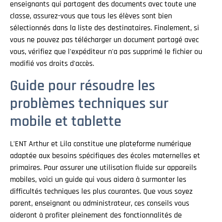
enseignants qui partagent des documents avec toute une
classe, assurez-vous que tous les élèves sont bien
sélectionnés dans la liste des destinataires. Finalement, si
vous ne pouvez pas télécharger un document partagé avec
vous, vérifiez que l'expéditeur n'a pas supprimé le fichier ou
modifié vos droits d'accès.
Guide pour résoudre les
problèmes techniques sur
mobile et tablette
L'ENT Arthur et Lila constitue une plateforme numérique
adaptée aux besoins spécifiques des écoles maternelles et
primaires. Pour assurer une utilisation fluide sur appareils
mobiles, voici un guide qui vous aidera à surmonter les
difficultés techniques les plus courantes. Que vous soyez
parent, enseignant ou administrateur, ces conseils vous
aideront à profiter pleinement des fonctionnalités de