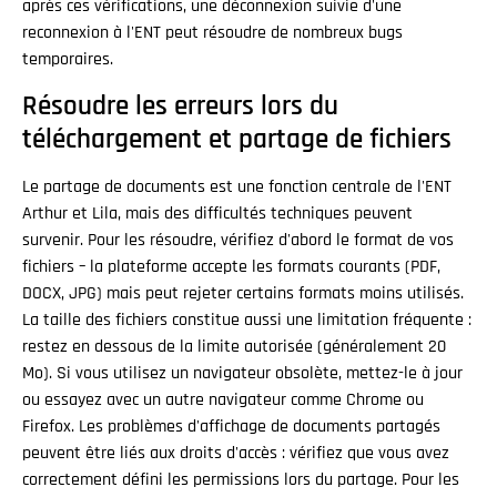
après ces vérifications, une déconnexion suivie d'une
reconnexion à l'ENT peut résoudre de nombreux bugs
temporaires.
Résoudre les erreurs lors du
téléchargement et partage de fichiers
Le partage de documents est une fonction centrale de l'ENT
Arthur et Lila, mais des difficultés techniques peuvent
survenir. Pour les résoudre, vérifiez d'abord le format de vos
fichiers – la plateforme accepte les formats courants (PDF,
DOCX, JPG) mais peut rejeter certains formats moins utilisés.
La taille des fichiers constitue aussi une limitation fréquente :
restez en dessous de la limite autorisée (généralement 20
Mo). Si vous utilisez un navigateur obsolète, mettez-le à jour
ou essayez avec un autre navigateur comme Chrome ou
Firefox. Les problèmes d'affichage de documents partagés
peuvent être liés aux droits d'accès : vérifiez que vous avez
correctement défini les permissions lors du partage. Pour les