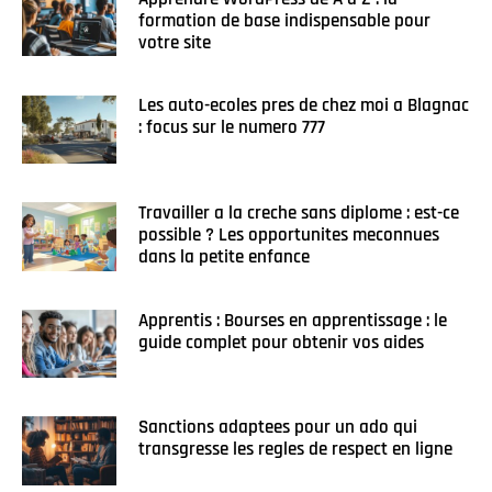
formation de base indispensable pour
votre site
Les auto-ecoles pres de chez moi a Blagnac
: focus sur le numero 777
Travailler a la creche sans diplome : est-ce
possible ? Les opportunites meconnues
dans la petite enfance
Apprentis : Bourses en apprentissage : le
guide complet pour obtenir vos aides
Sanctions adaptees pour un ado qui
transgresse les regles de respect en ligne