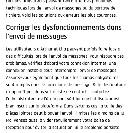
certains utilisateurs peuvent rencontrer des problèmes
techniques lors de l'envoi de messages ou du partage de
fichiers. Voici les solutions aux erreurs les plus courantes.
Corriger les dysfonctionnements dans
l'envoi de messages
Les utilisateurs d'Arthur et Lila peuvent parfois faire face à
des difficultés lors de l'envoi de messages. Pour résoudre ces
problèmes, vérifiez d'abord votre connexion internet. Une
connexion instable peut interrompre l'envoi de messages.
Assurez-vous également que tous les champs obligatoires
sont remplis dans le formulaire de message. Si le destinataire
n'apparaît pas dans votre liste de contacts, contactez
l'administrateur de l'école pour vérifier que l'utilisateur est
bien inscrit sur la plateforme. Dans certains cas, la taille des
pièces jointes peut bloquer l'envoi – limitez-les à moins de 10
Mo. Pensez aussi à vider régulièrement votre boîte de
réception pour éviter la saturation. Si le problème persiste